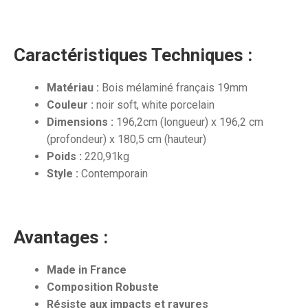
Caractéristiques Techniques :
Matériau :
Bois mélaminé français 19mm
Couleur :
noir soft, white porcelain
Dimensions :
196,2cm (longueur) x 196,2 cm
(profondeur) x 180,5 cm (hauteur)
Poids :
220,91kg
Style :
Contemporain
Avantages :
Made in France
Composition Robuste
Résiste aux impacts et rayures