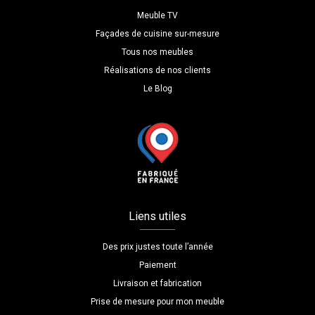
Meuble TV
Façades de cuisine sur-mesure
Tous nos meubles
Réalisations de nos clients
Le Blog
Liens utiles
Des prix justes toute l’année
Paiement
Livraison et fabrication
Prise de mesure pour mon meuble