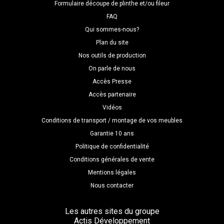
Formulaire découpe de plinthe et/ou fileur
FAQ
Qui sommes-nous?
Plan du site
Nos outils de production
On parle de nous
Accès Presse
Accès partenaire
Vidéos
Conditions de transport / montage de vos meubles
Garantie 10 ans
Politique de confidentialité
Conditions générales de vente
Mentions légales
Nous contacter
Les autres sites du groupe
Actis Développement