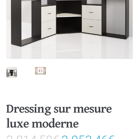
Dressing sur mesure
luxe moderne