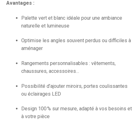
Avantages :
Palette vert et blanc idéale pour une ambiance
naturelle et lumineuse
Optimise les angles souvent perdus ou difficiles à
aménager
Rangements personnalisables : vêtements,
chaussures, accessoires…
Possibilité d’ajouter miroirs, portes coulissantes
ou éclairages LED
Design 100 % sur mesure, adapté à vos besoins et
à votre pièce