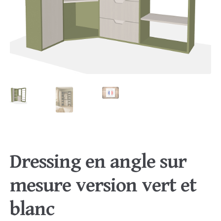
Dressing en angle sur
mesure version vert et
blanc