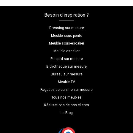
Besoin d’inspiration ?
Dressing sur mesure
Meuble sous pente
Meuble sous-escalier
Meuble escalier
Placard sur-mesure
Bibliothèque sur mesure
Bureau sur mesure
Meuble TV
Façades de cuisine sur-mesure
Tous nos meubles
Réalisations de nos clients
Le Blog