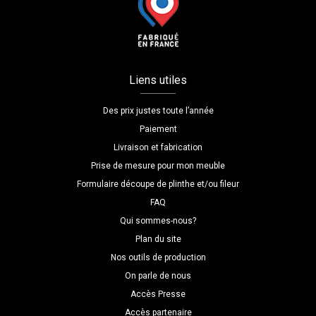
Liens utiles
Des prix justes toute l’année
Paiement
Livraison et fabrication
Prise de mesure pour mon meuble
Formulaire découpe de plinthe et/ou fileur
FAQ
Qui sommes-nous?
Plan du site
Nos outils de production
On parle de nous
Accès Presse
Accès partenaire