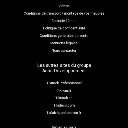
Vidéos
Conditions de transport / montage de vos meubles
Garantie 10 ans
Politique de confidentialité
Conditions générales de vente
Mentions légales
Nous contacter
Les autres sites du groupe
Actis Développement
Tikimob Professionnel
Tikivan.fr
Tikimob.es
Tikideco.com
Lafabriqueducarton.fr
Nous suivre