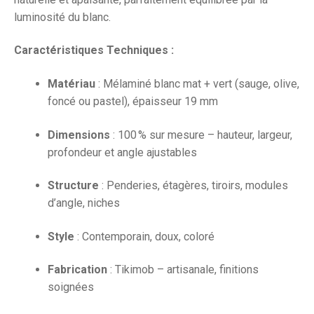
luminosité du blanc.
Caractéristiques Techniques :
Matériau
: Mélaminé blanc mat + vert (sauge, olive,
foncé ou pastel), épaisseur 19 mm
Dimensions
: 100 % sur mesure – hauteur, largeur,
profondeur et angle ajustables
Structure
: Penderies, étagères, tiroirs, modules
d’angle, niches
Style
: Contemporain, doux, coloré
Fabrication
: Tikimob – artisanale, finitions
soignées