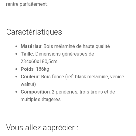
rentre parfaitement.
Caractéristiques :
Matériau
: Bois mélaminé de haute qualité
Taille
: Dimensions généreuses de
234x60x180,5cm
Poids
: 186kg
Couleur
: Bois foncé (ref: black mélaminé, venice
walnut)
Composition
: 2 penderies, trois tiroirs et de
multiples étagères
Vous allez apprécier :