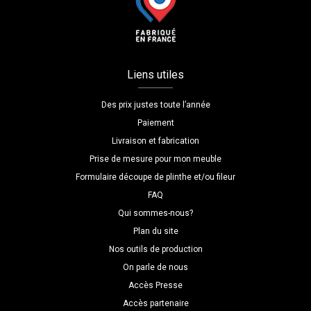
Liens utiles
Des prix justes toute l’année
Paiement
Livraison et fabrication
Prise de mesure pour mon meuble
Formulaire découpe de plinthe et/ou fileur
FAQ
Qui sommes-nous?
Plan du site
Nos outils de production
On parle de nous
Accès Presse
Accès partenaire