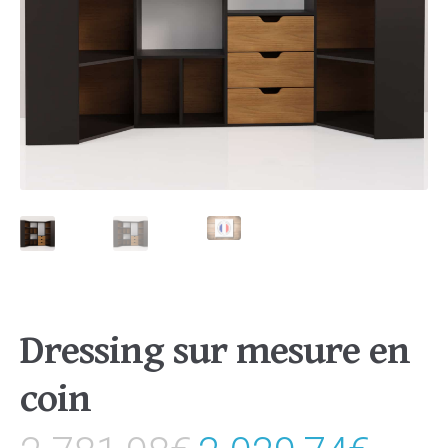
Dressing sur mesure en
coin