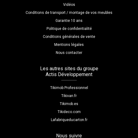
Vidéos
Conditions de transport / montage de vos meubles
Garantie 10 ans
Politique de confidentialité
Conditions générales de vente
Mentions légales
Nous contacter
Les autres sites du groupe
Actis Développement
Tikimob Professionnel
Tikivan.fr
Tikimob.es
Tikideco.com
Lafabriqueducarton.fr
Nous suivre