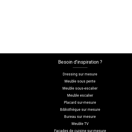
Besoin d’inspiration ?
Dressing sur mesure
Meuble sous pente
Meuble sous-escalier
Meuble escalier
Placard sur-mesure
Bibliothèque sur mesure
Bureau sur mesure
Meuble TV
Façades de cuisine sur-mesure