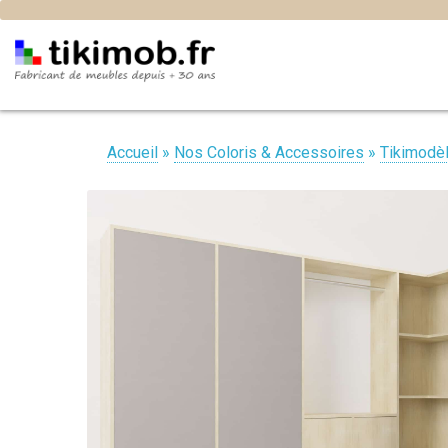
Accueil
»
Nos Coloris & Accessoires
»
Tikimodè