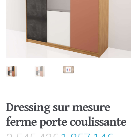
Dressing sur mesure
ferme porte coulissante