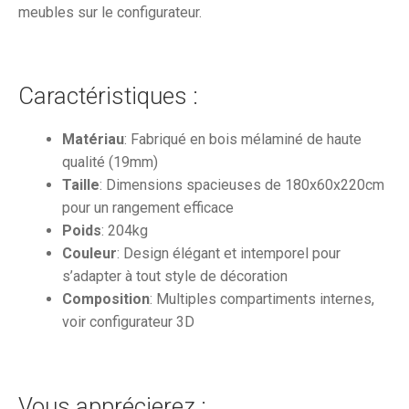
meubles sur le configurateur.
Caractéristiques :
Matériau
: Fabriqué en bois mélaminé de haute
qualité (19mm)
Taille
: Dimensions spacieuses de 180x60x220cm
pour un rangement efficace
Poids
: 204kg
Couleur
: Design élégant et intemporel pour
s’adapter à tout style de décoration
Composition
: Multiples compartiments internes,
voir configurateur 3D
Vous apprécierez :