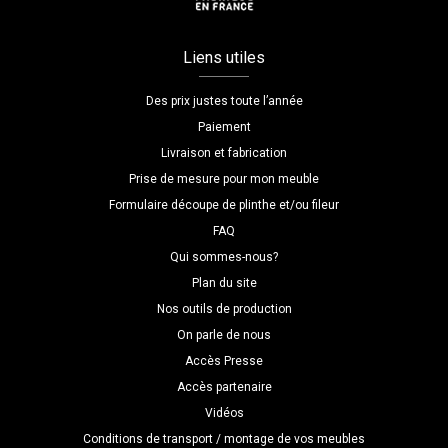
Liens utiles
Des prix justes toute l’année
Paiement
Livraison et fabrication
Prise de mesure pour mon meuble
Formulaire découpe de plinthe et/ou fileur
FAQ
Qui sommes-nous?
Plan du site
Nos outils de production
On parle de nous
Accès Presse
Accès partenaire
Vidéos
Conditions de transport / montage de vos meubles