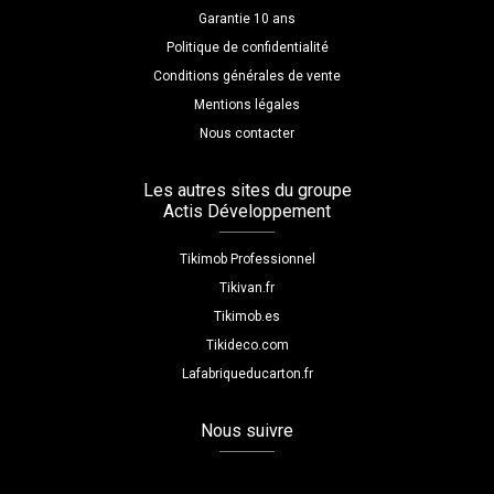
Garantie 10 ans
Politique de confidentialité
Conditions générales de vente
Mentions légales
Nous contacter
Les autres sites du groupe
Actis Développement
Tikimob Professionnel
Tikivan.fr
Tikimob.es
Tikideco.com
Lafabriqueducarton.fr
Nous suivre