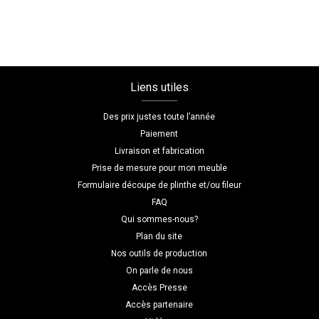
Liens utiles
Des prix justes toute l’année
Paiement
Livraison et fabrication
Prise de mesure pour mon meuble
Formulaire découpe de plinthe et/ou fileur
FAQ
Qui sommes-nous?
Plan du site
Nos outils de production
On parle de nous
Accès Presse
Accès partenaire