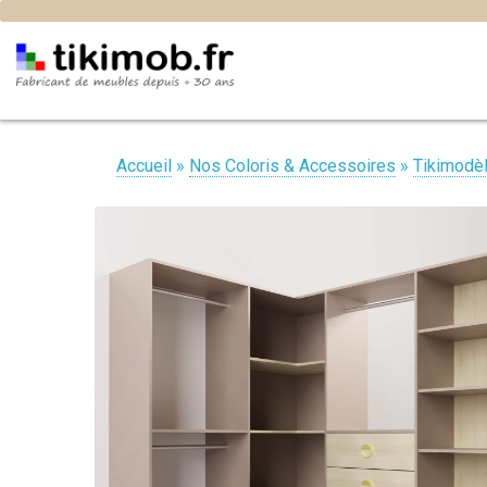
Accueil
»
Nos Coloris & Accessoires
»
Tikimodè