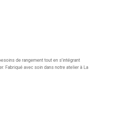
besoins de rangement tout en s’intégrant
. Fabriqué avec soin dans notre atelier à La