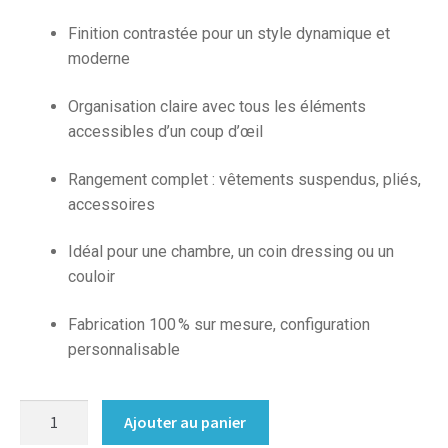
Finition contrastée pour un style dynamique et
moderne
Organisation claire avec tous les éléments
accessibles d’un coup d’œil
Rangement complet : vêtements suspendus, pliés,
accessoires
Idéal pour une chambre, un coin dressing ou un
couloir
Fabrication 100 % sur mesure, configuration
personnalisable
quantité
Ajouter au panier
de