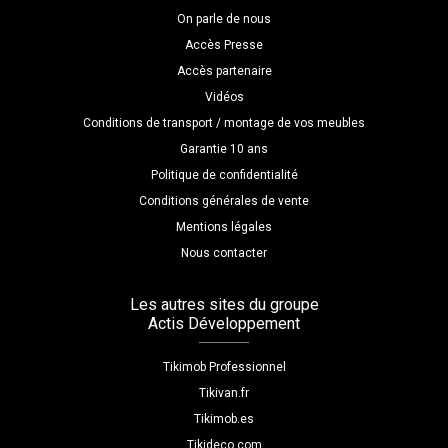
On parle de nous
Accès Presse
Accès partenaire
Vidéos
Conditions de transport / montage de vos meubles
Garantie 10 ans
Politique de confidentialité
Conditions générales de vente
Mentions légales
Nous contacter
Les autres sites du groupe
Actis Développement
Tikimob Professionnel
Tikivan.fr
Tikimob.es
Tikideco.com