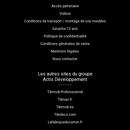
Accès partenaire
Vidéos
Conditions de transport / montage de vos meubles
Garantie 10 ans
Politique de confidentialité
Conditions générales de vente
Mentions légales
Nous contacter
Les autres sites du groupe
Actis Développement
Tikimob Professionnel
Tikivan.fr
Tikimob.es
Tikideco.com
Lafabriqueducarton.fr