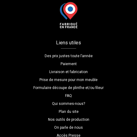
Liens utiles
Des prix justes toute l’année
Paiement
Livraison et fabrication
Prise de mesure pour mon meuble
Formulaire découpe de plinthe et/ou fileur
FAQ
Qui sommes-nous?
Plan du site
Nos outils de production
On parle de nous
Accès Presse