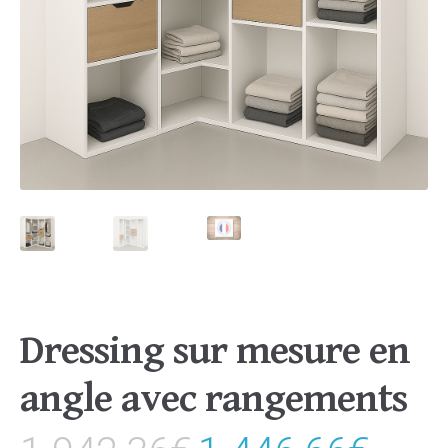
Dressing sur mesure en
angle avec rangements