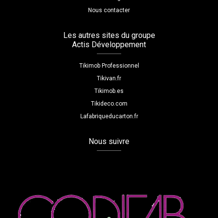
Nous contacter
Les autres sites du groupe
Actis Développement
Tikimob Professionnel
Tikivan.fr
Tikimob.es
Tikideco.com
Lafabriqueducarton.fr
Nous suivre