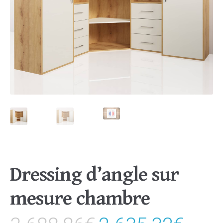
Dressing d’angle sur
mesure chambre