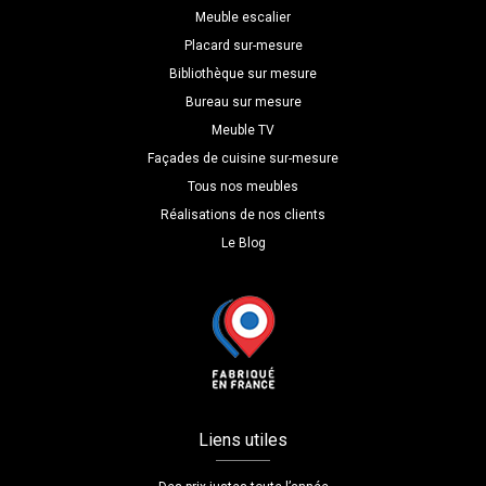
Meuble escalier
Placard sur-mesure
Bibliothèque sur mesure
Bureau sur mesure
Meuble TV
Façades de cuisine sur-mesure
Tous nos meubles
Réalisations de nos clients
Le Blog
Liens utiles