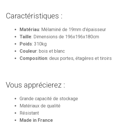
Caractéristiques :
Matériau
: Mélaminé de 19mm d’épaisseur
Taille
: Dimensions de 196x196x180cm
Poids
: 310kg
Couleur
: bois et blanc
Composition
: deux portes, étagères et tiroirs
Vous apprécierez :
Grande capacité de stockage
Matériaux de qualité
Résistant
Made in France