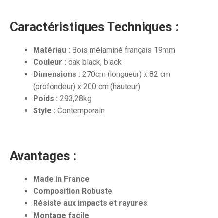
Caractéristiques Techniques :
Matériau :
Bois mélaminé français 19mm
Couleur :
oak black, black
Dimensions :
270cm (longueur) x 82 cm
(profondeur) x 200 cm (hauteur)
Poids :
293,28kg
Style :
Contemporain
Avantages :
Made in France
Composition Robuste
Résiste aux impacts et rayures
Montage facile