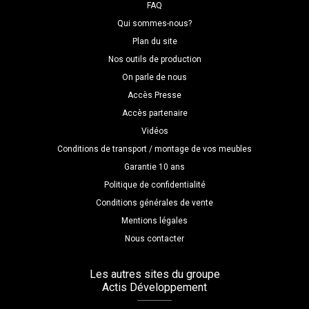
FAQ
Qui sommes-nous?
Plan du site
Nos outils de production
On parle de nous
Accès Presse
Accès partenaire
Vidéos
Conditions de transport / montage de vos meubles
Garantie 10 ans
Politique de confidentialité
Conditions générales de vente
Mentions légales
Nous contacter
Les autres sites du groupe
Actis Développement