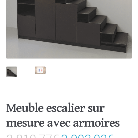
Meuble escalier sur
mesure avec armoires