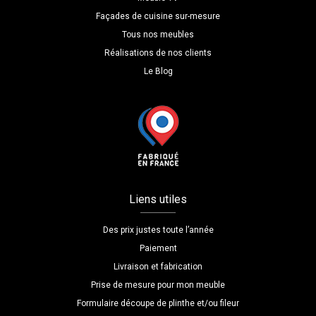
Façades de cuisine sur-mesure
Tous nos meubles
Réalisations de nos clients
Le Blog
Liens utiles
Des prix justes toute l’année
Paiement
Livraison et fabrication
Prise de mesure pour mon meuble
Formulaire découpe de plinthe et/ou fileur