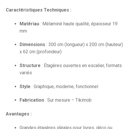
Caractéristiques Techniques :
Matériau
: Mélaminé haute qualité, épaisseur 19
mm
Dimensions
: 300 cm (longueur) x 200 cm (hauteur)
x 62 cm (profondeur)
Structure
: Étagères ouvertes en escalier, formats
variés
Style
: Graphique, moderne, fonctionnel
Fabrication
: Sur mesure – Tikimob
Avantages :
Grandes étagères idéales pour livres, déco ou