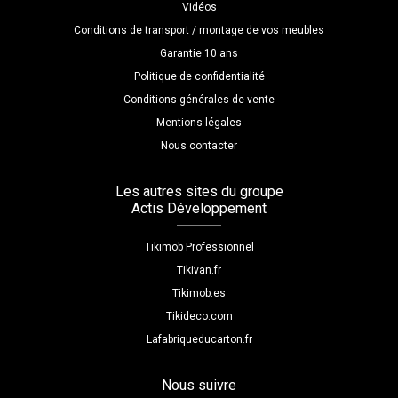
Vidéos
Conditions de transport / montage de vos meubles
Garantie 10 ans
Politique de confidentialité
Conditions générales de vente
Mentions légales
Nous contacter
Les autres sites du groupe
Actis Développement
Tikimob Professionnel
Tikivan.fr
Tikimob.es
Tikideco.com
Lafabriqueducarton.fr
Nous suivre