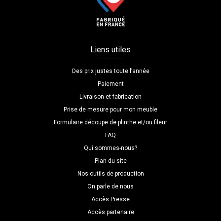
Liens utiles
Des prix justes toute l’année
Paiement
Livraison et fabrication
Prise de mesure pour mon meuble
Formulaire découpe de plinthe et/ou fileur
FAQ
Qui sommes-nous?
Plan du site
Nos outils de production
On parle de nous
Accès Presse
Accès partenaire