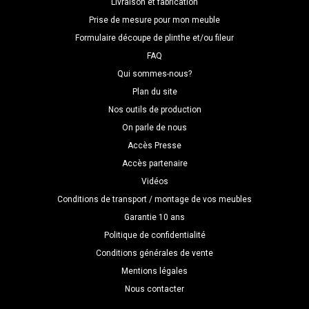
Livraison et fabrication
Prise de mesure pour mon meuble
Formulaire découpe de plinthe et/ou fileur
FAQ
Qui sommes-nous?
Plan du site
Nos outils de production
On parle de nous
Accès Presse
Accès partenaire
Vidéos
Conditions de transport / montage de vos meubles
Garantie 10 ans
Politique de confidentialité
Conditions générales de vente
Mentions légales
Nous contacter