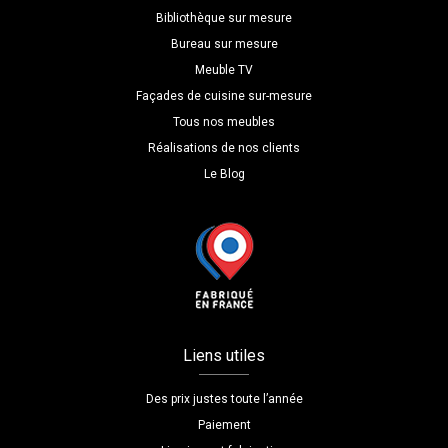
Bibliothèque sur mesure
Bureau sur mesure
Meuble TV
Façades de cuisine sur-mesure
Tous nos meubles
Réalisations de nos clients
Le Blog
Liens utiles
Des prix justes toute l’année
Paiement