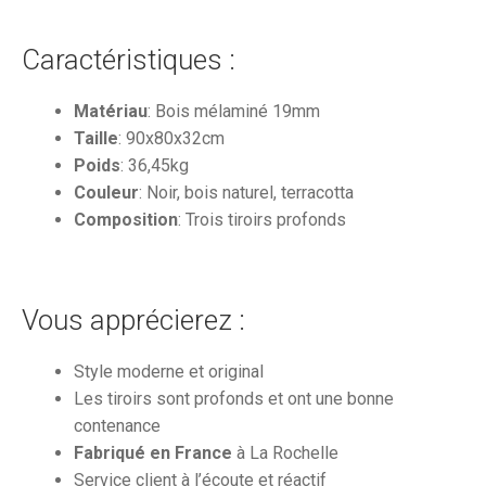
Caractéristiques :
Matériau
: Bois mélaminé 19mm
Taille
: 90x80x32cm
Poids
: 36,45kg
Couleur
: Noir, bois naturel, terracotta
Composition
: Trois tiroirs profonds
Vous apprécierez :
Style moderne et original
Les tiroirs sont profonds et ont une bonne
contenance
Fabriqué en France
à La Rochelle
Service client à l’écoute et réactif