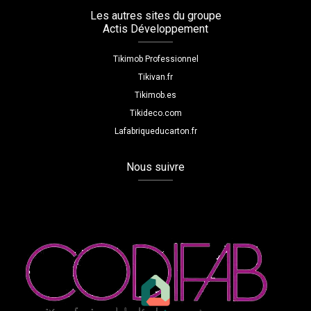
Les autres sites du groupe
Actis Développement
Tikimob Professionnel
Tikivan.fr
Tikimob.es
Tikideco.com
Lafabriqueducarton.fr
Nous suivre