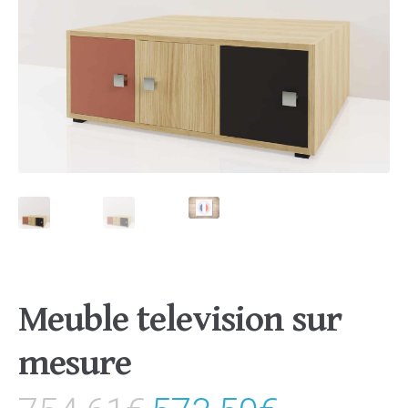
Meuble television sur
mesure