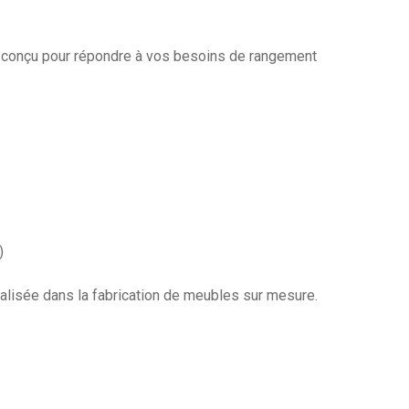
t, conçu pour répondre à vos besoins de rangement
)
alisée dans la fabrication de meubles sur mesure.