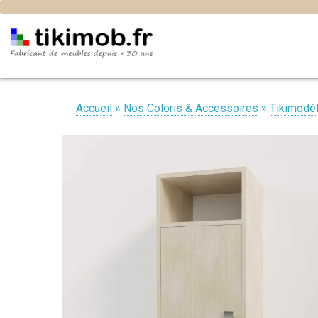
Accueil
»
Nos Coloris & Accessoires
»
Tikimodè