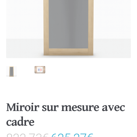
Miroir sur mesure avec
cadre