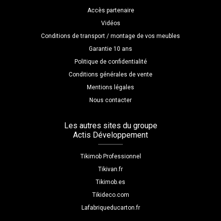
Accès partenaire
Vidéos
Conditions de transport / montage de vos meubles
Garantie 10 ans
Politique de confidentialité
Conditions générales de vente
Mentions légales
Nous contacter
Les autres sites du groupe
Actis Développement
Tikimob Professionnel
Tikivan.fr
Tikimob.es
Tikideco.com
Lafabriqueducarton.fr