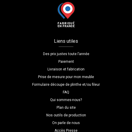
Liens utiles
Des prix justes toute l’année
Paiement
Livraison et fabrication
Prise de mesure pour mon meuble
Formulaire découpe de plinthe et/ou fileur
FAQ
Qui sommes-nous?
Plan du site
Nos outils de production
On parle de nous
Accès Presse