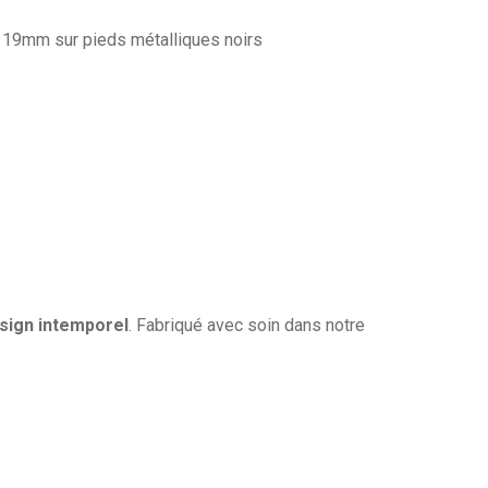
 19mm sur pieds métalliques noirs
sign intemporel
. Fabriqué avec soin dans notre