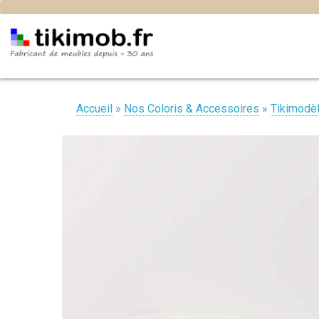
Accueil
»
Nos Coloris & Accessoires
»
Tikimodè