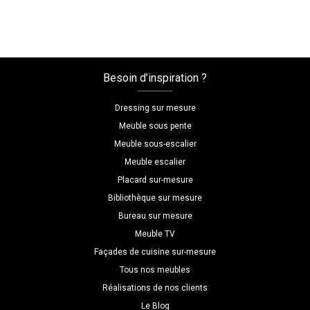
Besoin d’inspiration ?
Dressing sur mesure
Meuble sous pente
Meuble sous-escalier
Meuble escalier
Placard sur-mesure
Bibliothèque sur mesure
Bureau sur mesure
Meuble TV
Façades de cuisine sur-mesure
Tous nos meubles
Réalisations de nos clients
Le Blog