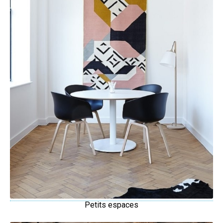
Petits espaces