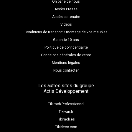
On parle de nous
Accès Presse
Accès partenaire
Vidéos
Conditions de transport / montage de vos meubles
Garantie 10 ans
Politique de confidentialité
Conditions générales de vente
Mentions légales
Nous contacter
Les autres sites du groupe
Actis Développement
Tikimob Professionnel
Tikivan.fr
Tikimob.es
Tikideco.com