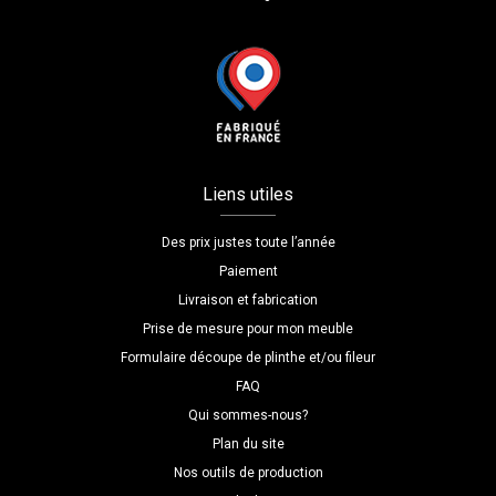
Liens utiles
Des prix justes toute l’année
Paiement
Livraison et fabrication
Prise de mesure pour mon meuble
Formulaire découpe de plinthe et/ou fileur
FAQ
Qui sommes-nous?
Plan du site
Nos outils de production