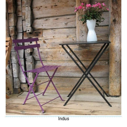
Indus