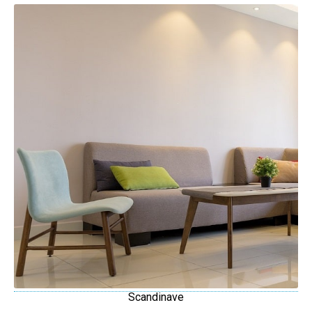
Scandinave