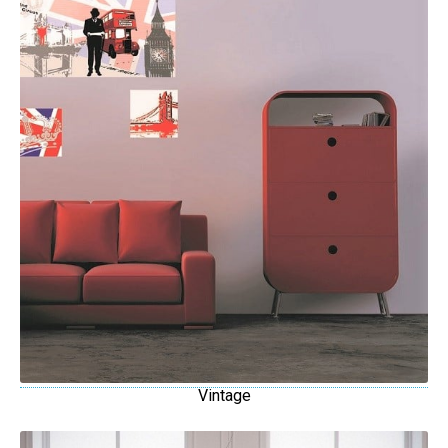
Vintage