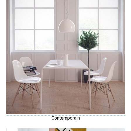
Contemporain