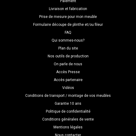
Paiement
Livraison et fabrication
Prise de mesure pour mon meuble
Formulaire découpe de plinthe et/ou fileur
FAQ
Qui sommes-nous?
Plan du site
Nos outils de production
On parle de nous
Accès Presse
Accès partenaire
Vidéos
Conditions de transport / montage de vos meubles
Garantie 10 ans
Politique de confidentialité
Conditions générales de vente
Mentions légales
Nous contacter