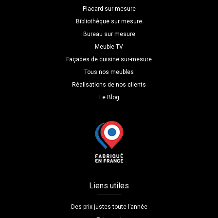
Placard sur-mesure
Bibliothèque sur mesure
Bureau sur mesure
Meuble TV
Façades de cuisine sur-mesure
Tous nos meubles
Réalisations de nos clients
Le Blog
Liens utiles
Des prix justes toute l’année