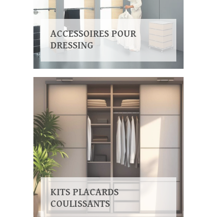
ACCESSOIRES POUR
DRESSING
KITS PLACARDS
COULISSANTS