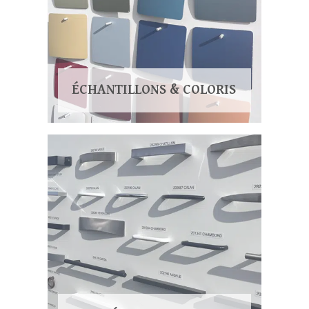
ÉCHANTILLONS & COLORIS