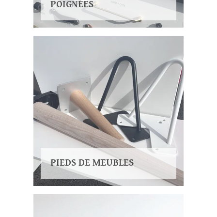
POIGNÉES
PIEDS DE MEUBLES