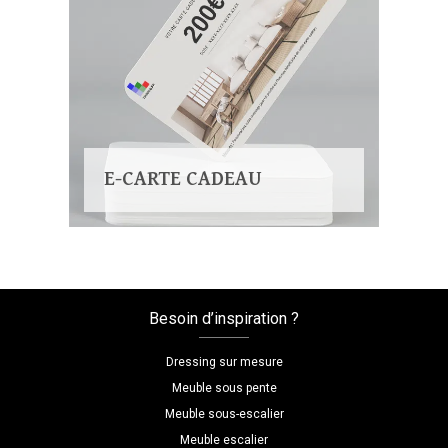
E-CARTE CADEAU
Besoin d’inspiration ?
Dressing sur mesure
Meuble sous pente
Meuble sous-escalier
Meuble escalier