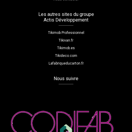
Les autres sites du groupe
Actis Développement
Tikimob Professionnel
Tikivan.fr
Tikimob.es
Tikideco.com
Lafabriqueducarton.fr
Nous suivre