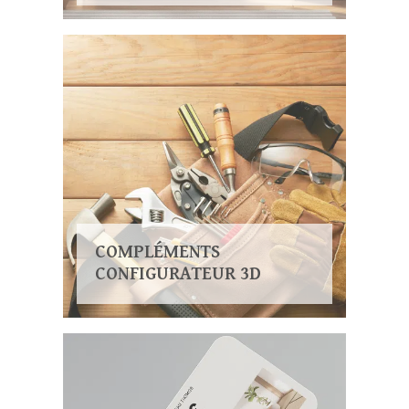
COMPLÉMENTS
CONFIGURATEUR 3D