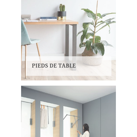
PIEDS DE TABLE