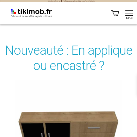
MENU
Nouveauté : En applique
ou encastré ?