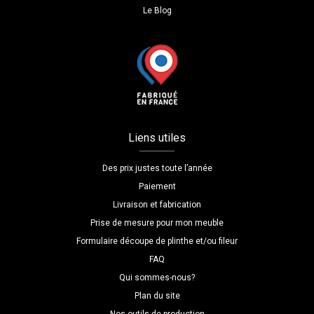
Le Blog
Liens utiles
Des prix justes toute l’année
Paiement
Livraison et fabrication
Prise de mesure pour mon meuble
Formulaire découpe de plinthe et/ou fileur
FAQ
Qui sommes-nous?
Plan du site