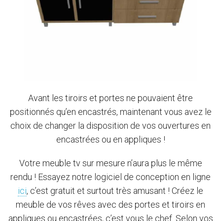
Avant les tiroirs et portes ne pouvaient être
positionnés qu’en encastrés, maintenant vous avez le
choix de changer la disposition de vos ouvertures en
encastrées ou en appliques !
Votre meuble tv sur mesure n’aura plus le même
rendu ! Essayez notre logiciel de conception en ligne
ici
, c’est gratuit et surtout très amusant ! Créez le
meuble de vos rêves avec des portes et tiroirs en
appliques ou encastrées, c’est vous le chef. Selon vos