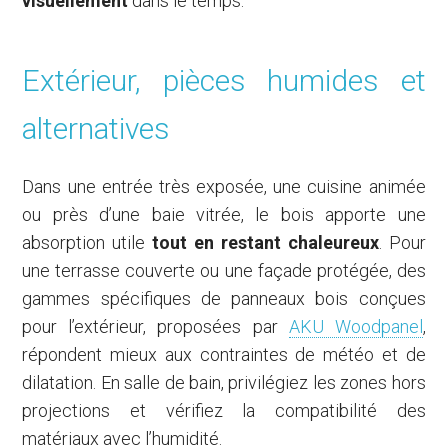
visuellement
dans le temps.
Extérieur, pièces humides et
alternatives
Dans une entrée très exposée, une cuisine animée
ou près d’une baie vitrée, le bois apporte une
absorption utile
tout en restant chaleureux
. Pour
une terrasse couverte ou une façade protégée, des
gammes spécifiques de panneaux bois conçues
pour l’extérieur, proposées par
AKU Woodpanel
,
répondent mieux aux contraintes de météo et de
dilatation. En salle de bain, privilégiez les zones hors
projections et vérifiez la compatibilité des
matériaux avec l’humidité.