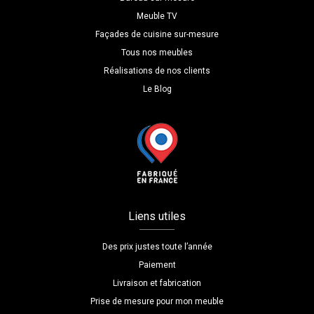
Meuble TV
Façades de cuisine sur-mesure
Tous nos meubles
Réalisations de nos clients
Le Blog
Liens utiles
Des prix justes toute l’année
Paiement
Livraison et fabrication
Prise de mesure pour mon meuble