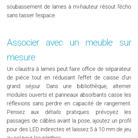
soubassement de lames à mi-hauteur résout l’écho
sans tasser l’espace.
Associer avec un meuble sur
mesure
Un claustra à lames peut faire office de séparateur
de pièce tout en réduisant l’effet de caisse d’un
grand séjour. Dans une bibliothèque, alterner
modules ouverts et panneaux absorbants casse les
réflexions sans perdre en capacité de rangement.
Pensez aux détails pratiques: prévoyez les
passages de câbles avant la pose, ajoutez un profil
pour des LED indirectes et laissez 5 à 10 mm de jeu
au sol pour les plinthes.