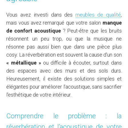
Vous avez investi dans des
meubles de qualité
,
mais vous avez remarqué que votre salon
manque
de confort acoustique
? Peut-être que les bruits
résonnent un peu trop, ou que la musique ne
résonne pas aussi bien que dans une pièce plus
cosy. La réverbération est souvent la cause d’un son
« métallique »
ou difficile à écouter, surtout dans
des espaces avec des murs et des sols durs.
Heureusement, il existe des solutions simples et
élégantes pour améliorer l’acoustique, sans sacrifier
l'esthétique de votre intérieur.
Comprendre le problème : la
réverbération et l’acoustique de votre