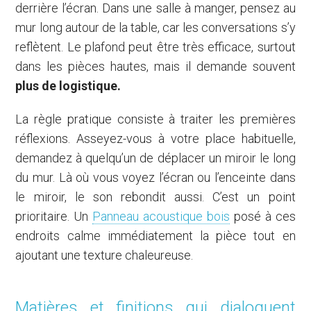
derrière l’écran. Dans une salle à manger, pensez au
mur long autour de la table, car les conversations s’y
reflètent. Le plafond peut être très efficace, surtout
dans les pièces hautes, mais il demande souvent
plus de logistique.
La règle pratique consiste à traiter les premières
réflexions. Asseyez-vous à votre place habituelle,
demandez à quelqu’un de déplacer un miroir le long
du mur. Là où vous voyez l’écran ou l’enceinte dans
le miroir, le son rebondit aussi. C’est un point
prioritaire. Un
Panneau acoustique bois
posé à ces
endroits calme immédiatement la pièce tout en
ajoutant une texture chaleureuse.
Matières et finitions qui dialoguent