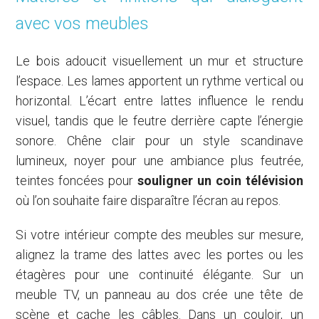
avec vos meubles
Le bois adoucit visuellement un mur et structure
l’espace. Les lames apportent un rythme vertical ou
horizontal. L’écart entre lattes influence le rendu
visuel, tandis que le feutre derrière capte l’énergie
sonore. Chêne clair pour un style scandinave
lumineux, noyer pour une ambiance plus feutrée,
teintes foncées pour
souligner un coin télévision
où l’on souhaite faire disparaître l’écran au repos.
Si votre intérieur compte des meubles sur mesure,
alignez la trame des lattes avec les portes ou les
étagères pour une continuité élégante. Sur un
meuble TV, un panneau au dos crée une tête de
scène et cache les câbles. Dans un couloir, un