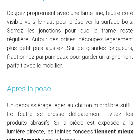
Coupez proprement avec une lame fine, feutre côté
visible vers le haut pour préserver la surface bois.
Serrez les jonctions pour que la trame reste
régulière. Autour des prises, découpez légèrement
plus petit puis ajustez. Sur de grandes longueurs,
fractionnez par panneaux pour garder un alignement
parfait avec le mobilier.
Après la pose
Un dépoussiérage léger au chiffon microfibre suffit.
Le feutre se brosse délicatement. Évitez les
produits abrasifs. Si la pièce est exposée à la
lumière directe, les teintes foncées
tiennent mieux