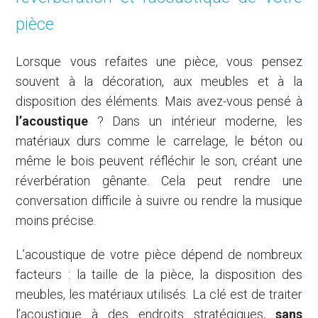
pièce
Lorsque vous refaites une pièce, vous pensez
souvent à la décoration, aux meubles et à la
disposition des éléments. Mais avez-vous pensé à
l’acoustique
? Dans un intérieur moderne, les
matériaux durs comme le carrelage, le béton ou
même le bois peuvent réfléchir le son, créant une
réverbération gênante. Cela peut rendre une
conversation difficile à suivre ou rendre la musique
moins précise.
L’acoustique de votre pièce dépend de nombreux
facteurs : la taille de la pièce, la disposition des
meubles, les matériaux utilisés. La clé est de traiter
l’acoustique à des endroits stratégiques,
sans