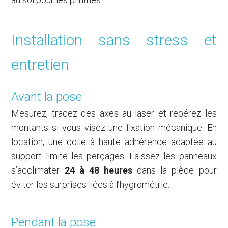
Installation sans stress et
entretien
Avant la pose
Mesurez, tracez des axes au laser et repérez les
montants si vous visez une fixation mécanique. En
location, une colle à haute adhérence adaptée au
support limite les perçages. Laissez les panneaux
s’acclimater
24 à 48 heures
dans la pièce pour
éviter les surprises liées à l’hygrométrie.
Pendant la pose