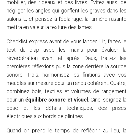
mobilier, des rideaux et des livres. Évitez aussi de
négliger les angles qui gonflent les graves dans les
salons L, et pensez à l’éclairage: la lumière rasante
mettra en valeur la texture des lames.
Checklist express avant de vous lancer. Un, faites le
test du clap avec les mains pour évaluer la
réverbération avant et après. Deux, traitez les
premières réflexions puis la zone derrière la source
sonore. Trois, harmonisez les finitions avec vos
meubles sur mesure pour un rendu cohérent. Quatre,
combinez bois, textiles et volumes de rangement
pour un
équilibre sonore et visuel
. Cinq, soignez la
pose et les détails techniques, des prises
électriques aux bords de plinthes.
Quand on prend le temps de réfléchir au lieu, la