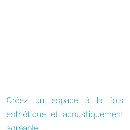
SUR MESURE
Créez un espace à la fois
esthétique et acoustiquement
agréable