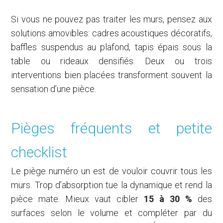
Si vous ne pouvez pas traiter les murs, pensez aux
solutions amovibles: cadres acoustiques décoratifs,
baffles suspendus au plafond, tapis épais sous la
table ou rideaux densifiés. Deux ou trois
interventions bien placées transforment souvent la
sensation d’une pièce.
Pièges fréquents et petite
checklist
Le piège numéro un est de vouloir couvrir tous les
murs. Trop d’absorption tue la dynamique et rend la
pièce mate. Mieux vaut cibler
15 à 30 %
des
surfaces selon le volume et compléter par du