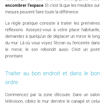
encombrer l’espace
. Et c’est là que les meubles sur
mesure peuvent faire toute la différence.
La règle pratique consiste à traiter les premières
réflexions. Asseyez-vous à votre place habituelle,
demandez à quelqu’un de déplacer un miroir le long
du mur. Là où vous voyez l’écran ou l’enceinte dans
le miroir, le son rebondit aussi. C’est un point
prioritaire.
Traiter au bon endroit et dans le bon
ordre
Commencez par la zone d’écoute. Dans un salon
télévision, ciblez le mur derrière le canapé et celui