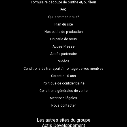
Formulaire découpe de plinthe et/ou fileur
FAQ
Qui sommes-nous?
Plan du site
Nos outils de production
On parle de nous
Accès Presse
Accès partenaire
Vidéos
Conditions de transport / montage de vos meubles
Garantie 10 ans
Politique de confidentialité
Conditions générales de vente
Mentions légales
Nous contacter
Les autres sites du groupe
Actis Développement