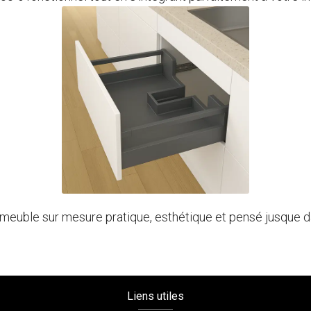
 meuble sur mesure pratique, esthétique et pensé jusque d
Liens utiles