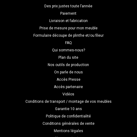
Des prix justes toute l’année
Paiement
Livraison et fabrication
Prise de mesure pour mon meuble
Formulaire découpe de plinthe et/ou fileur
FAQ
Qui sommes-nous?
Plan du site
Nos outils de production
On parle de nous
Accès Presse
Accès partenaire
Vidéos
Conditions de transport / montage de vos meubles
Garantie 10 ans
Politique de confidentialité
Conditions générales de vente
Mentions légales