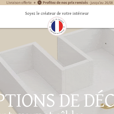
Soyez le créateur de votre intérieur
PTIONS DE DÉ