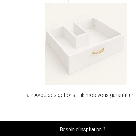
👉 Avec ces options, Tikimob vous garantit un
Besoin d’inspiration ?