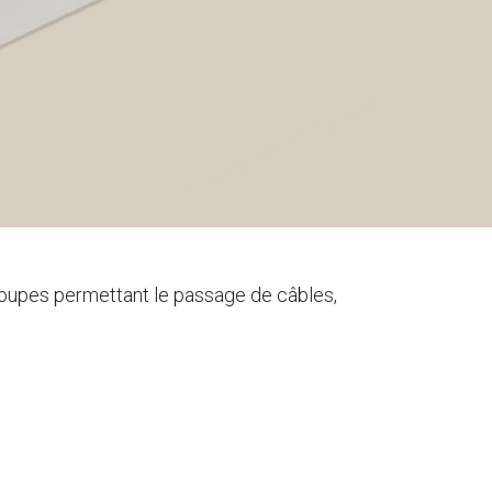
coupes permettant le passage de câbles,