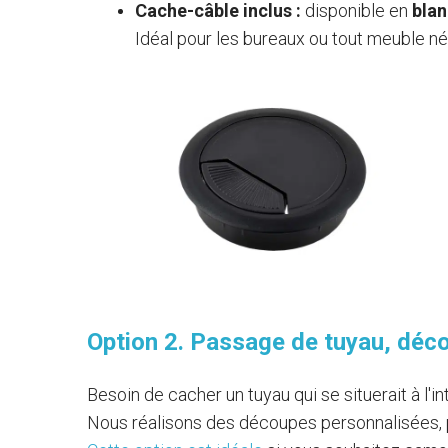
Cache-câble inclus :
disponible en
bla
Idéal pour les bureaux ou tout meuble né
Option 2. Passage de tuyau, déc
Besoin de cacher un tuyau qui se situerait à l'i
Nous réalisons des découpes personnalisées, 