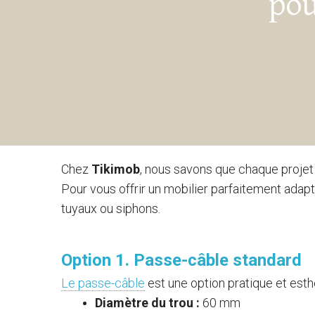
pou
Chez
Tikimob
, nous savons que chaque projet
Pour vous offrir un mobilier parfaitement ada
tuyaux ou siphons.
Option 1. Passe-câble standard
Le passe-câble
est une option pratique et esth
Diamètre du trou :
60 mm