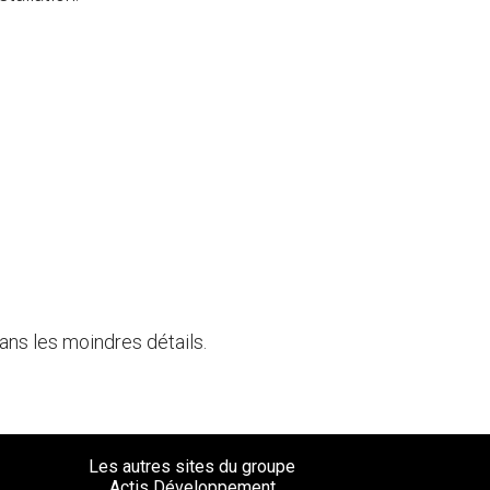
ans les moindres détails.
Les autres sites du groupe
Actis Développement