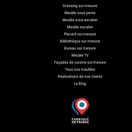
Dressing sur mesure
Meuble sous pente
Meuble sous-escalier
Meuble escalier
Placard sur-mesure
Bibliothèque sur mesure
Bureau sur mesure
Meuble TV
Façades de cuisine sur-mesure
Tous nos meubles
Réalisations de nos clients
Le Blog