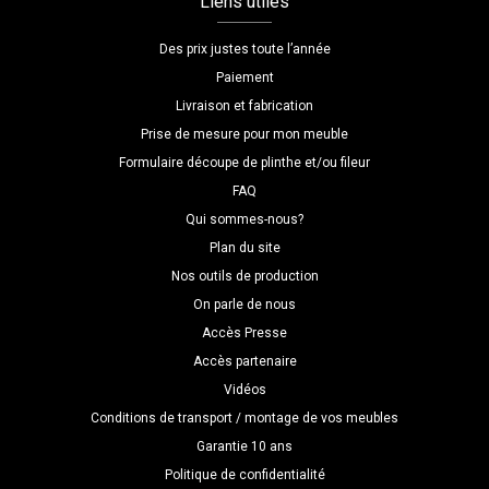
Liens utiles
Des prix justes toute l’année
Paiement
Livraison et fabrication
Prise de mesure pour mon meuble
Formulaire découpe de plinthe et/ou fileur
FAQ
Qui sommes-nous?
Plan du site
Nos outils de production
On parle de nous
Accès Presse
Accès partenaire
Vidéos
Conditions de transport / montage de vos meubles
Garantie 10 ans
Politique de confidentialité