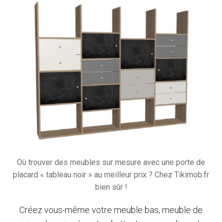
Où trouver des meubles sur mesure avec une porte de
placard « tableau noir » au meilleur prix ? Chez Tikimob.fr
bien sûr !
Créez vous-même votre meuble bas, meuble de