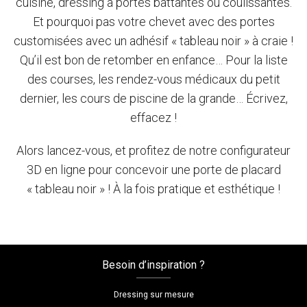
cuisine, dressing à portes battantes ou coulissantes.
Et pourquoi pas votre chevet avec des portes
customisées avec un adhésif « tableau noir » à craie !
Qu’il est bon de retomber en enfance… Pour la liste
des courses, les rendez-vous médicaux du petit
dernier, les cours de piscine de la grande… Écrivez,
effacez !
Alors lancez-vous, et profitez de notre configurateur
3D en ligne pour concevoir une porte de placard
« tableau noir » ! À la fois pratique et esthétique !
Besoin d’inspiration ?
Dressing sur mesure