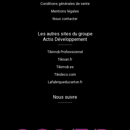
Conditions générales de vente
Mentions légales
Nous contacter
Les autres sites du groupe
Actis Développement
Tikimob Professionnel
Tikivan.fr
Tikimob.es
Tikideco.com
Lafabriqueducarton.fr
Nous suivre