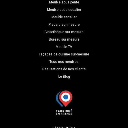
Meuble sous pente
Meuble sous-escalier
Meuble escalier
Placard sur-mesure
Bibliothèque sur mesure
Bureau sur mesure
Meuble TV
Façades de cuisine sur-mesure
Tous nos meubles
Réalisations de nos clients
Le Blog