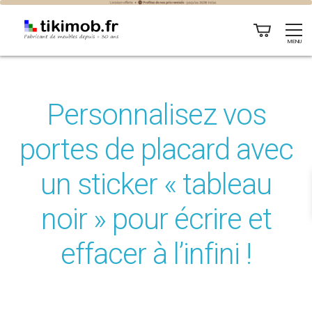
MENU
Personnalisez vos
portes de placard avec
un sticker « tableau
noir » pour écrire et
effacer à l’infini !