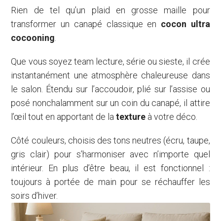
Rien de tel qu’un plaid en grosse maille pour
transformer un canapé classique en
cocon ultra
cocooning
.
Que vous soyez team lecture, série ou sieste, il crée
instantanément une atmosphère chaleureuse dans
le salon. Étendu sur l’accoudoir, plié sur l’assise ou
posé nonchalamment sur un coin du canapé, il attire
l’œil tout en apportant de la
texture
à votre déco.
Côté couleurs, choisis des tons neutres (écru, taupe,
gris clair) pour s’harmoniser avec n’importe quel
intérieur. En plus d’être beau, il est fonctionnel :
toujours à portée de main pour se réchauffer les
soirs d’hiver.