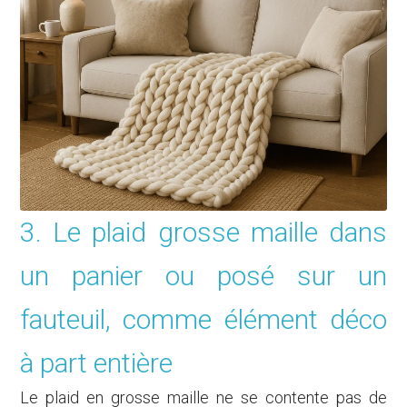
3. Le plaid grosse maille dans
un panier ou posé sur un
fauteuil, comme élément déco
à part entière
Le plaid en grosse maille ne se contente pas de