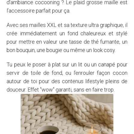
d’ambiance cocooning ? Le plaid grosse maille est
l’accessoire parfait pour ça.
Avec ses mailles XXL et sa texture ultra graphique, il
crée immédiatement un fond chaleureux et stylé
pour mettre en valeur une tasse de thé fumante, un
bon bouquin, une bougie ou même un look cosy.
Tu peux le poser à plat sur un lit ou un canapé pour
servir de toile de fond, ou l’enrouler façon cocon
autour de toi pour des contenus lifestyle pleins de
douceur. Effet "wow" garanti, sans en faire trop.