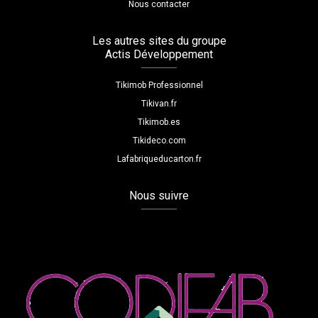
Nous contacter
Les autres sites du groupe
Actis Développement
Tikimob Professionnel
Tikivan.fr
Tikimob.es
Tikideco.com
Lafabriqueducarton.fr
Nous suivre