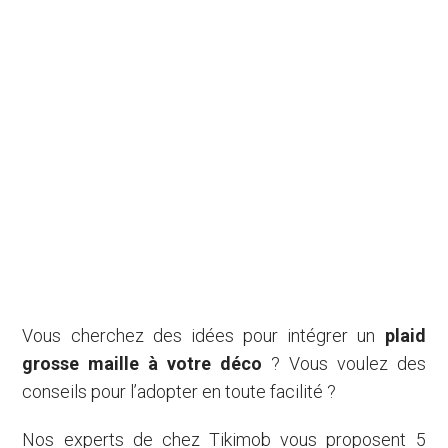
Vous cherchez des idées pour intégrer un
plaid
grosse maille à votre déco
? Vous voulez des
conseils pour l’adopter en toute facilité ?
Nos experts de chez Tikimob vous proposent 5