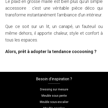
Le plaid en grosse maille est bien plus qu’un simple
accessoire : c’est une véritable pièce déco qui
transforme instantanément l’ambiance d’un intérieur.
Que ce soit sur un lit, un canapé, un fauteuil ou
même dehors, il apporte chaleur, style et confort à
tous les espaces.
Alors, prêt à adopter la tendance cocooning ?
Besoin d’inspiration ?
Dressing sur mesure
Meuble sous pente
Meuble sous-escalier