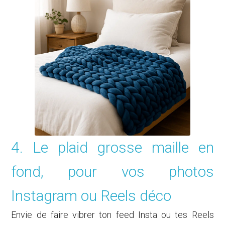
4. Le plaid grosse maille en
fond, pour vos photos
Instagram ou Reels déco
Envie de faire vibrer ton feed Insta ou tes Reels