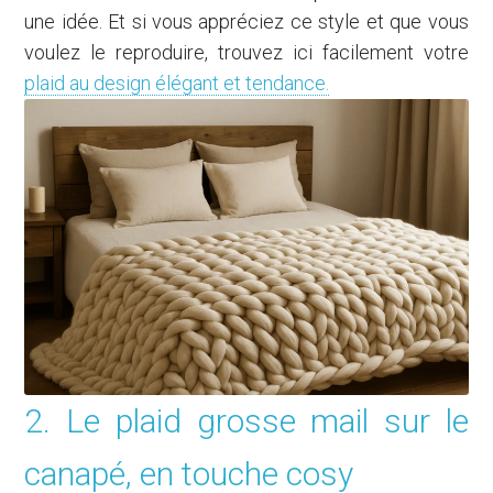
une idée. Et si vous appréciez ce style et que vous
voulez le reproduire, trouvez ici facilement votre
plaid au design élégant et tendance.
2. Le plaid grosse mail sur le
canapé, en touche cosy