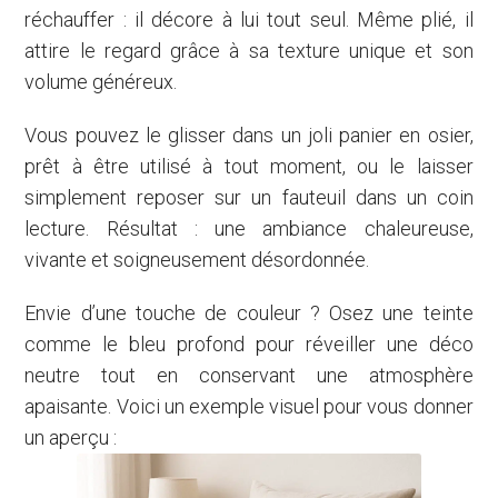
réchauffer : il décore à lui tout seul. Même plié, il
attire le regard grâce à sa texture unique et son
volume généreux.
Vous pouvez le glisser dans un joli panier en osier,
prêt à être utilisé à tout moment, ou le laisser
simplement reposer sur un fauteuil dans un coin
lecture. Résultat : une ambiance chaleureuse,
vivante et soigneusement désordonnée.
Envie d’une touche de couleur ? Osez une teinte
comme le bleu profond pour réveiller une déco
neutre tout en conservant une atmosphère
apaisante. Voici un exemple visuel pour vous donner
un aperçu :