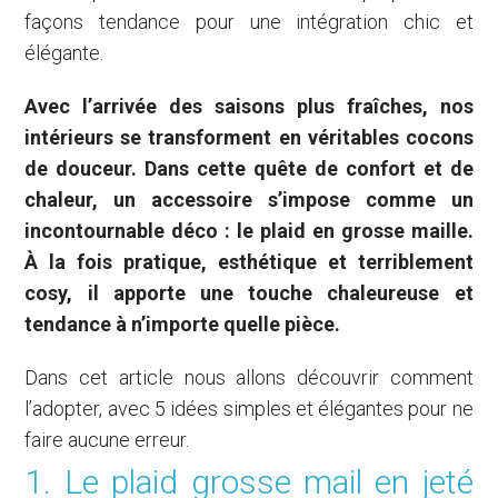
façons tendance pour une intégration chic et
élégante.
Avec l’arrivée des saisons plus fraîches, nos
intérieurs se transforment en véritables cocons
de douceur. Dans cette quête de confort et de
chaleur, un accessoire s’impose comme un
incontournable déco : le plaid en grosse maille.
À la fois pratique, esthétique et terriblement
cosy, il apporte une touche chaleureuse et
tendance à n’importe quelle pièce.
Dans cet article nous allons découvrir comment
l’adopter, avec 5 idées simples et élégantes pour ne
faire aucune erreur.
1. Le plaid grosse mail en jeté