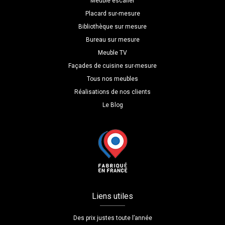
Meuble escalier
Placard sur-mesure
Bibliothèque sur mesure
Bureau sur mesure
Meuble TV
Façades de cuisine sur-mesure
Tous nos meubles
Réalisations de nos clients
Le Blog
Liens utiles
Des prix justes toute l’année