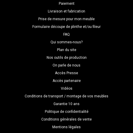
Paiement
Livraison et fabrication
Prise de mesure pour mon meuble
Formulaire découpe de plinthe et/ou fileur
FAQ
Qui sommes-nous?
Plan du site
Nos outils de production
On parle de nous
Accès Presse
Accès partenaire
Vidéos
Conditions de transport / montage de vos meubles
Garantie 10 ans
Politique de confidentialité
Conditions générales de vente
Mentions légales