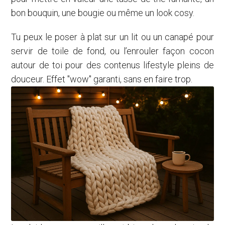
bon bouquin, une bougie ou même un look cosy.
Tu peux le poser à plat sur un lit ou un canapé pour
servir de toile de fond, ou l’enrouler façon cocon
autour de toi pour des contenus lifestyle pleins de
douceur. Effet "wow" garanti, sans en faire trop.