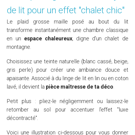
de lit pour un effet "chalet chic"
Le plaid grosse maille posé au bout du lit
transforme instantanément une chambre classique
en un
espace chaleureux
, digne d’un chalet de
montagne.
Choisissez une teinte naturelle (blanc cassé, beige,
gris perle) pour créer une ambiance douce et
apaisante. Associé à du linge de lit en lin ou en coton
lavé, il devient la
pièce maîtresse de ta déco
.
Petit plus : pliez-le négligemment ou laissez-le
retomber au sol pour accentuer l’effet "luxe
décontracté".
Voici une illustration ci-dessous pour vous donner