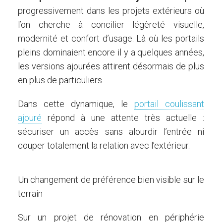
progressivement dans les projets extérieurs où
l’on cherche à concilier légèreté visuelle,
modernité et confort d’usage. Là où les portails
pleins dominaient encore il y a quelques années,
les versions ajourées attirent désormais de plus
en plus de particuliers.
Dans cette dynamique, le
portail coulissant
ajouré
répond à une attente très actuelle :
sécuriser un accès sans alourdir l’entrée ni
couper totalement la relation avec l’extérieur.
Un changement de préférence bien visible sur le
terrain
Sur un projet de rénovation en périphérie