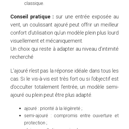
classique.
Conseil pratique :
sur une entrée exposée au
vent, un coulissant ajouré peut offrir un meilleur
confort d’utilisation qu’un modèle plein plus lourd
visuellement et mécaniquement.
Un choix qui reste à adapter au niveau d’intimité
recherché
L’ajouré n’est pas la réponse idéale dans tous les
cas. Si le vis-à-vis est très fort ou si l’objectif est
d’occulter totalement l’entrée, un modèle semi-
ajouré ou plein peut être plus adapté.
ajouré : priorité à la légèreté ;
semi-ajouré : compromis entre ouverture et
protection ;