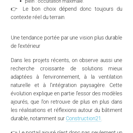
plein : occultation maximale.
👉 Le bon choix dépend donc toujours du
contexte réel du terrain.
Une tendance portée par une vision plus durable
de l’extérieur
Dans les projets récents, on observe aussi une
recherche croissante de solutions mieux
adaptées à l’environnement, à la ventilation
naturelle et à l’intégration paysagère. Cette
évolution explique en partie l’essor des modèles
ajourés, que l’on retrouve de plus en plus dans
les réalisations et réflexions autour du bâtiment
durable, notamment sur
Construction21
.
👉 Le portail ajouré n’est donc pas seulement un