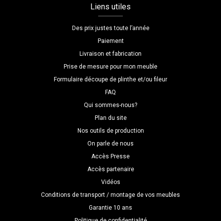
Liens utiles
Des prix justes toute l’année
Paiement
Livraison et fabrication
Prise de mesure pour mon meuble
Formulaire découpe de plinthe et/ou fileur
FAQ
Qui sommes-nous?
Plan du site
Nos outils de production
On parle de nous
Accès Presse
Accès partenaire
Vidéos
Conditions de transport / montage de vos meubles
Garantie 10 ans
Politique de confidentialité