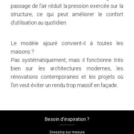
passage de l’air réduit la pression exercée sur la
structure, ce qui peut améliorer le confort
d’utilisation au quotidien.
Le modèle ajouré convient-il à toutes les
maisons ?
Pas systématiquement, mais il fonctionne très
bien sur les architectures modernes, les
rénovations contemporaines et les projets où
l’on veut éviter un rendu trop massif en façade.
Besoin d’inspiration ?
Dressing sur mesure