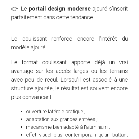
👉 Le
portail design moderne
ajouré s’inscrit
parfaitement dans cette tendance.
Le coulissant renforce encore l’intérêt du
modèle ajouré
Le format coulissant apporte déjà un vrai
avantage sur les accès larges ou les terrains
avec peu de recul. Lorsqu’il est associé à une
structure ajourée, le résultat est souvent encore
plus convaincant.
ouverture latérale pratique ;
adaptation aux grandes entrées ;
mécanisme bien adapté à l’aluminium ;
effet visuel plus contemporain qu’un battant