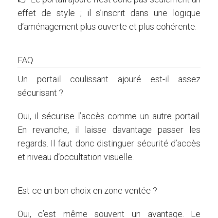
effet de style ; il s’inscrit dans une logique
d’aménagement plus ouverte et plus cohérente.
FAQ
Un portail coulissant ajouré est-il assez
sécurisant ?
Oui, il sécurise l’accès comme un autre portail.
En revanche, il laisse davantage passer les
regards. Il faut donc distinguer sécurité d’accès
et niveau d’occultation visuelle.
Est-ce un bon choix en zone ventée ?
Oui, c’est même souvent un avantage. Le