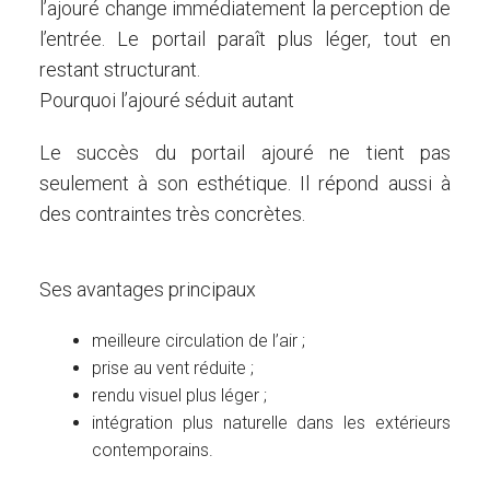
l’ajouré change immédiatement la perception de
l’entrée. Le portail paraît plus léger, tout en
restant structurant.
Pourquoi l’ajouré séduit autant
Le succès du portail ajouré ne tient pas
seulement à son esthétique. Il répond aussi à
des contraintes très concrètes.
Ses avantages principaux
meilleure circulation de l’air ;
prise au vent réduite ;
rendu visuel plus léger ;
intégration plus naturelle dans les extérieurs
contemporains.