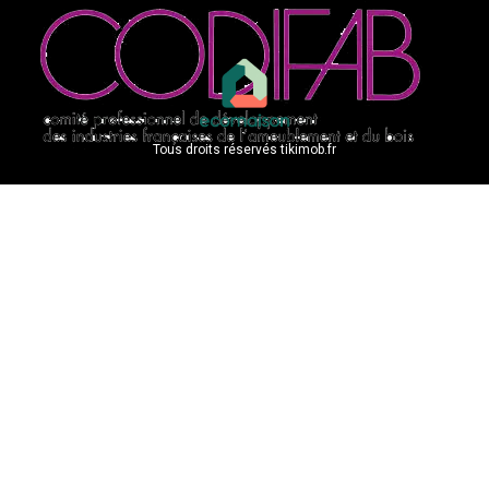
Tous droits réservés tikimob.fr