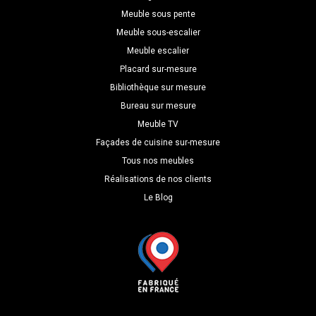
Meuble sous pente
Meuble sous-escalier
Meuble escalier
Placard sur-mesure
Bibliothèque sur mesure
Bureau sur mesure
Meuble TV
Façades de cuisine sur-mesure
Tous nos meubles
Réalisations de nos clients
Le Blog