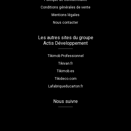
Conditions générales de vente
Mentions légales
Nous contacter
Les autres sites du groupe
Actis Développement
Tikimob Professionnel
Tikivan.fr
Tikimob.es
Tikideco.com
Lafabriqueducarton.fr
Nous suivre