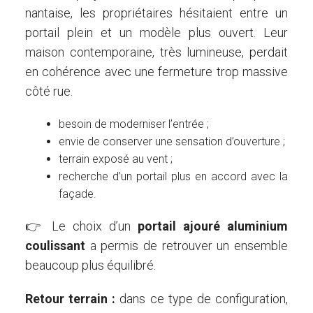
nantaise, les propriétaires hésitaient entre un
portail plein et un modèle plus ouvert. Leur
maison contemporaine, très lumineuse, perdait
en cohérence avec une fermeture trop massive
côté rue.
besoin de moderniser l’entrée ;
envie de conserver une sensation d’ouverture ;
terrain exposé au vent ;
recherche d’un portail plus en accord avec la
façade.
👉 Le choix d’un
portail ajouré aluminium
coulissant
a permis de retrouver un ensemble
beaucoup plus équilibré.
Retour terrain :
dans ce type de configuration,