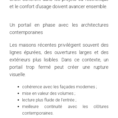
et le confort d’usage doivent avancer ensemble.
Un portail en phase avec les architectures
contemporaines
Les maisons récentes privilégient souvent des
lignes épurées, des ouvertures larges et des
extérieurs plus lisibles. Dans ce contexte, un
portail trop fermé peut créer une rupture
visuelle.
cohérence avec les façades modernes ;
mise en valeur des volumes ;
lecture plus fluide de l’entrée ;
meilleure continuité avec les clôtures
contemporaines.