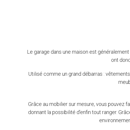
Le garage dans une maison est généralement la
ont donc
Utilisé comme un grand débarras : vêtements qu
meubl
Grâce au mobilier sur mesure, vous pouvez fa
donnant la possibilité d’enfin tout ranger. Gr
environnement