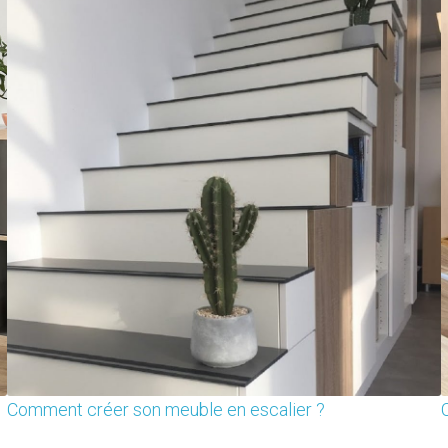
Comment créer son meuble en escalier ?