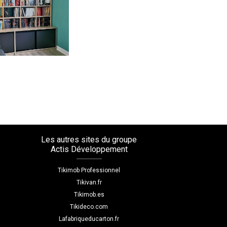
Les autres sites du groupe
Actis Développement
Tikimob Professionnel
Tikivan.fr
Tikimob.es
Tikideco.com
Lafabriqueducarton.fr