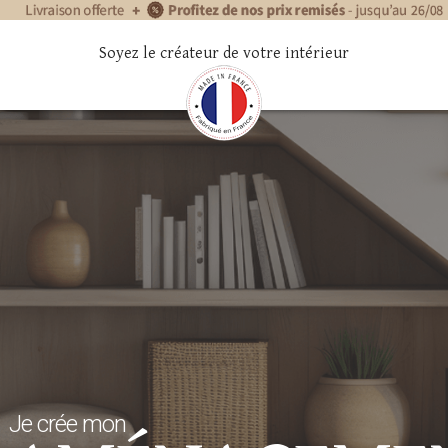
Soyez le créateur de votre intérieur
e crée mon