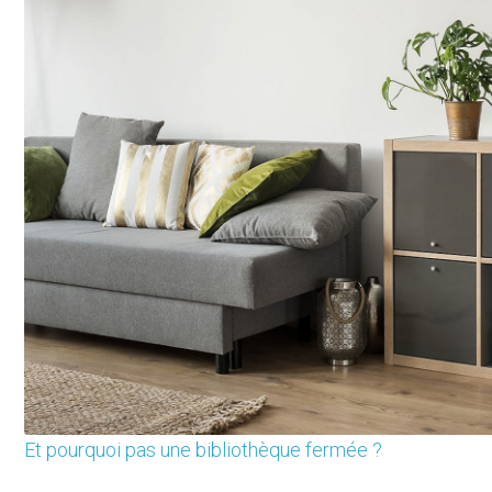
Et pourquoi pas une bibliothèque fermée ?