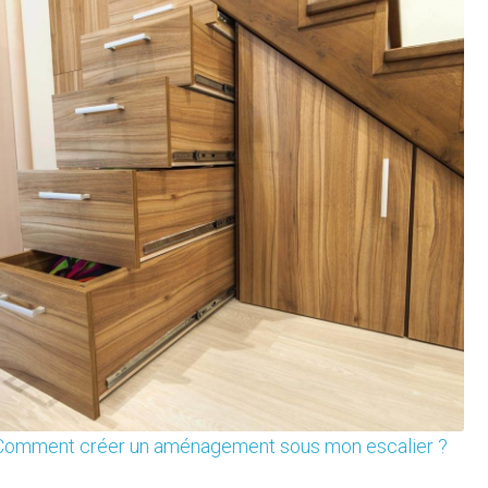
Comment créer un aménagement sous mon escalier ?