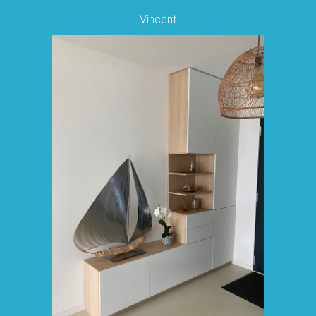
Vincent