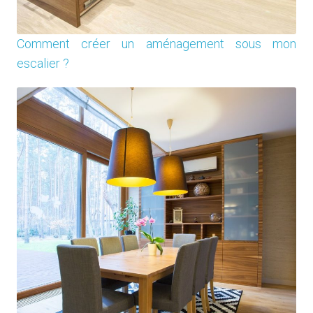
Comment créer un aménagement sous mon
escalier ?