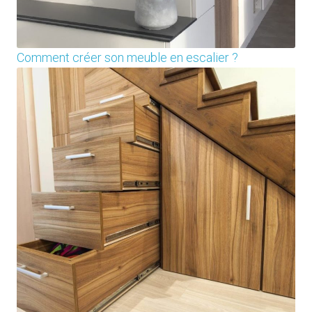
Comment créer son meuble en escalier ?