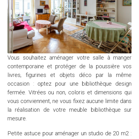
Vous souhaitez aménager votre salle à manger
contemporaine et protéger de la poussière vos
livres, figurines et objets déco par la même
occasion : optez pour une bibliothèque design
fermée. Vitrées ou non, coloris et dimensions qui
vous conviennent, ne vous fixez aucune limite dans
la réalisation de votre meuble bibliothèque sur
mesure.
Petite astuce pour aménager un studio de 20 m2 :