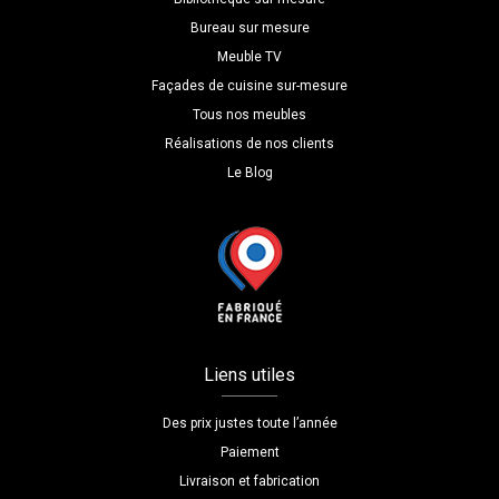
Bureau sur mesure
Meuble TV
Façades de cuisine sur-mesure
Tous nos meubles
Réalisations de nos clients
Le Blog
Liens utiles
Des prix justes toute l’année
Paiement
Livraison et fabrication