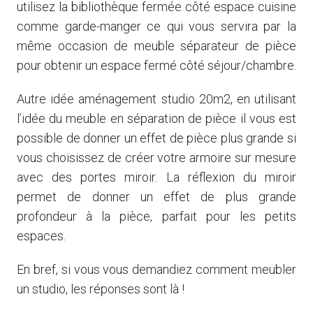
utilisez la bibliothèque fermée côté espace cuisine
comme garde-manger ce qui vous servira par la
même occasion de
meuble séparateur de pièce
pour obtenir un espace fermé côté séjour/chambre.
Autre idée aménagement studio 20m2, en utilisant
l’idée du meuble en séparation de pièce il vous est
possible de donner un effet de pièce plus grande si
vous choisissez de créer votre armoire sur mesure
avec des portes miroir. La réflexion du miroir
permet de donner un effet de plus grande
profondeur à la pièce, parfait pour les petits
espaces.
En bref, si vous vous demandiez comment meubler
un studio, les réponses sont là !
Nos vidéos ici