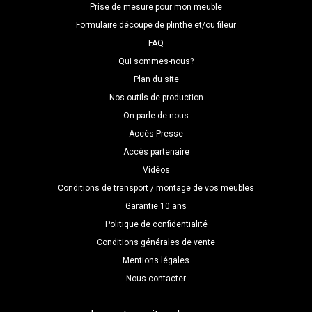
Prise de mesure pour mon meuble
Formulaire découpe de plinthe et/ou fileur
FAQ
Qui sommes-nous?
Plan du site
Nos outils de production
On parle de nous
Accès Presse
Accès partenaire
Vidéos
Conditions de transport / montage de vos meubles
Garantie 10 ans
Politique de confidentialité
Conditions générales de vente
Mentions légales
Nous contacter