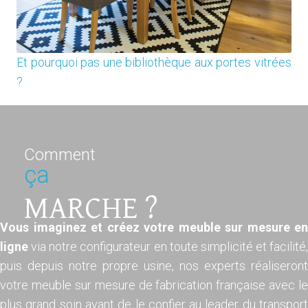
Et pourquoi pas une bibliothèque aux portes vitrées
?
Comment
ça
MARCHE ?
Vous imaginez et créez votre meuble sur mesure en
ligne
via notre configurateur en toute simplicité et facilité,
puis depuis notre propre usine, nos experts réaliseront
votre meuble sur mesure de fabrication française avec le
plus grand soin avant de le confier au leader du transport