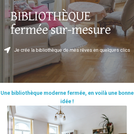
BIBLIOTHÈQUE
fermée sur-mesure
Je crée la bibliothèque de mes rêves en quelques clics
Une bibliothèque moderne fermée, en voilà une bonne
idée !