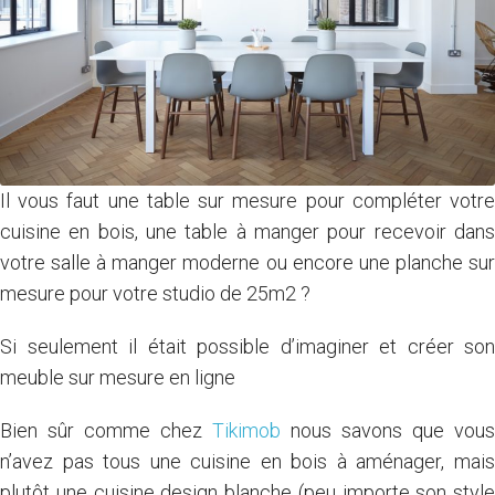
Il vous faut une table sur mesure pour compléter votre
cuisine en bois, une table à manger pour recevoir dans
votre salle à manger moderne ou encore une planche sur
mesure pour votre studio de 25m2 ?
Si seulement il était possible d’imaginer et créer son
meuble sur mesure en ligne
Bien sûr comme chez
Tikimob
nous savons que vous
n’avez pas tous une cuisine en bois à aménager, mais
plutôt une cuisine design blanche (peu importe son style