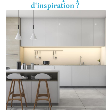
d'inspiration ?