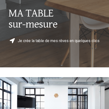
MA TABLE
sur-mesure
Je crée la table de mes rêves en quelques clics