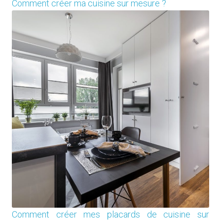
Comment créer ma cuisine sur mesure ?
Comment créer mes placards de cuisine sur