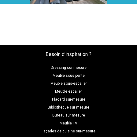
Voir toutes nos réalisations
Besoin d’inspiration ?
Dressing sur mesure
Meuble sous pente
Meuble sous-escalier
Meuble escalier
Placard sur-mesure
Bibliothèque sur mesure
Bureau sur mesure
Meuble TV
Façades de cuisine sur-mesure