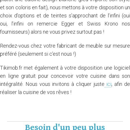
et son coloris en fait), nous mettons à votre disposition un
choix d’options et de teintes s’approchant de l’infini (oui
oui, l’infini on remercie
Egger
et
Swiss Krono
nos
fournisseurs) alors ne vous privez surtout pas !
Rendez-vous chez votre fabricant de meuble sur mesure
préféré (seulement si c’est nous !)
Tikimob.fr met également à votre disposition une logiciel
en ligne gratuit pour concevoir votre cuisine dans son
intégralité. Nous vous invitons à cliquer juste
ici
, afin d
réaliser la cuisine de vos rêves !
Nos vidéos ici
Besoin d'un peu plus