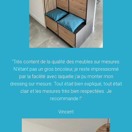
"Très content de la qualité des meubles sur mesures.
N'étant pas un gros bricoleur, je reste impressionné
par la facilité avec laquelle j'ai pu monter mon
dressing sur mesure. Tout était bien expliqué, tout était
clair et les mesures très bien respectées. Je
recommande !"
Vincent