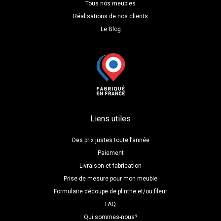
Tous nos meubles
Réalisations de nos clients
Le Blog
Liens utiles
Des prix justes toute l’année
Paiement
Livraison et fabrication
Prise de mesure pour mon meuble
Formulaire découpe de plinthe et/ou fileur
FAQ
Qui sommes-nous?