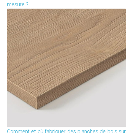
mesure ?
Comment et où fabriquer des planches de bois sur