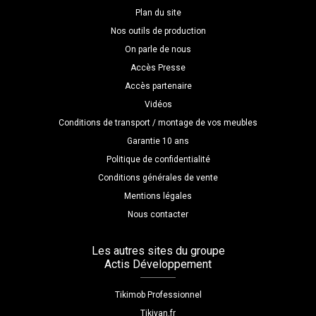
Plan du site
Nos outils de production
On parle de nous
Accès Presse
Accès partenaire
Vidéos
Conditions de transport / montage de vos meubles
Garantie 10 ans
Politique de confidentialité
Conditions générales de vente
Mentions légales
Nous contacter
Les autres sites du groupe
Actis Développement
Tikimob Professionnel
Tikivan.fr