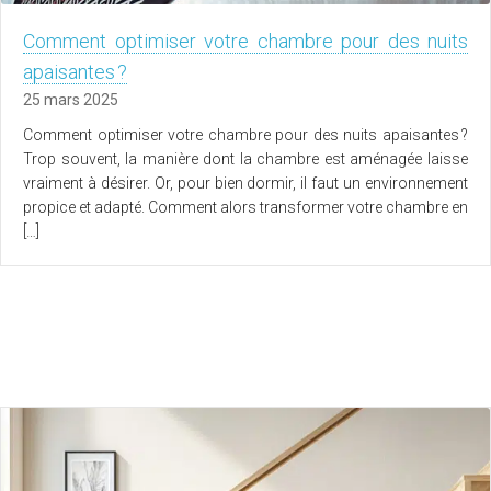
Comment optimiser votre chambre pour des nuits
apaisantes ?
25 mars 2025
Comment optimiser votre chambre pour des nuits apaisantes ?
Trop souvent, la manière dont la chambre est aménagée laisse
vraiment à désirer. Or, pour bien dormir, il faut un environnement
propice et adapté. Comment alors transformer votre chambre en
[…]