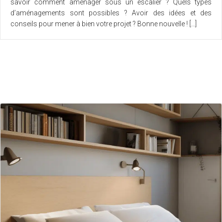
savoir comment aménager sous un escalier ? Quels types
d’aménagements sont possibles ? Avoir des idées et des
conseils pour mener à bien votre projet ? Bonne nouvelle ! […]