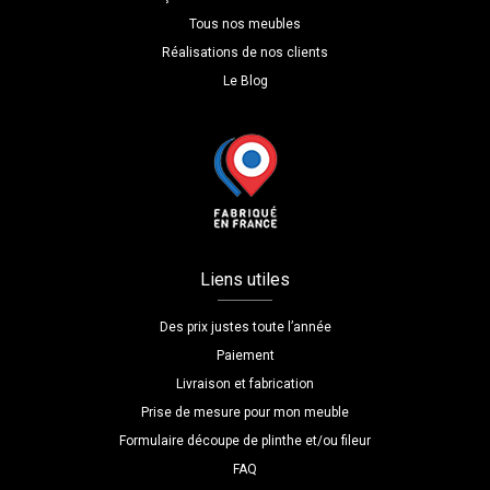
Tous nos meubles
Réalisations de nos clients
Le Blog
Liens utiles
Des prix justes toute l’année
Paiement
Livraison et fabrication
Prise de mesure pour mon meuble
Formulaire découpe de plinthe et/ou fileur
FAQ