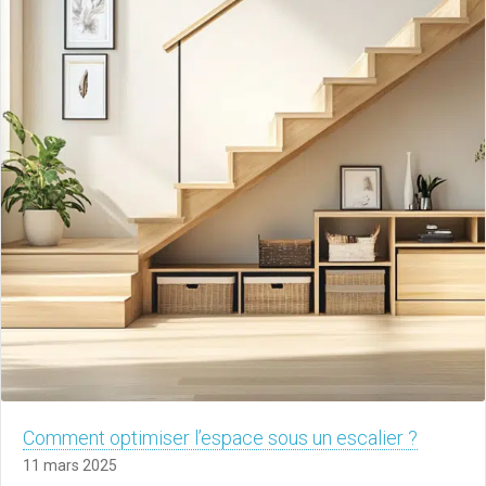
Comment optimiser l’espace sous un escalier ?
11 mars 2025