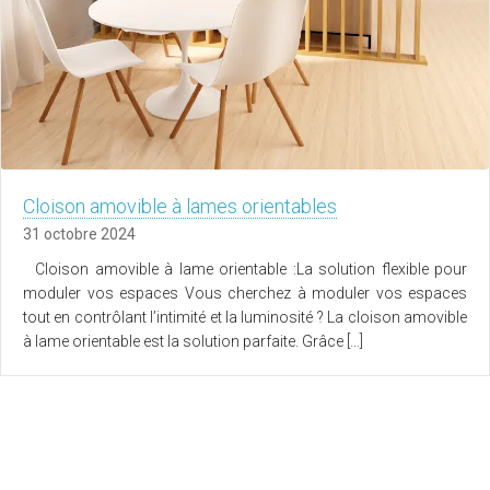
Cloison amovible à lames orientables
31 octobre 2024
Cloison amovible à lame orientable :La solution flexible pour
moduler vos espaces Vous cherchez à moduler vos espaces
tout en contrôlant l’intimité et la luminosité ? La cloison amovible
à lame orientable est la solution parfaite. Grâce […]