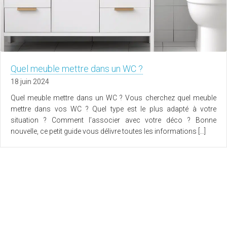
Quel meuble mettre dans un WC ?
18 juin 2024
Quel meuble mettre dans un WC ? Vous cherchez quel meuble
mettre dans vos WC ? Quel type est le plus adapté à votre
situation ? Comment l’associer avec votre déco ? Bonne
nouvelle, ce petit guide vous délivre toutes les informations […]