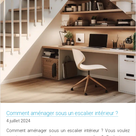
Comment aménager sous un escalier intérieur ?
4 juillet 2024
Comment aménager sous un escalier intérieur ? Vous voulez