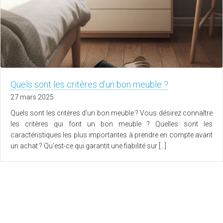
Quels sont les critères d’un bon meuble ?
27 mars 2025
Quels sont les critères d’un bon meuble ? Vous désirez connaître
les critères qui font un bon meuble ? Quelles sont les
caractéristiques les plus importantes à prendre en compte avant
un achat ? Qu’est-ce qui garantit une fiabilité sur […]