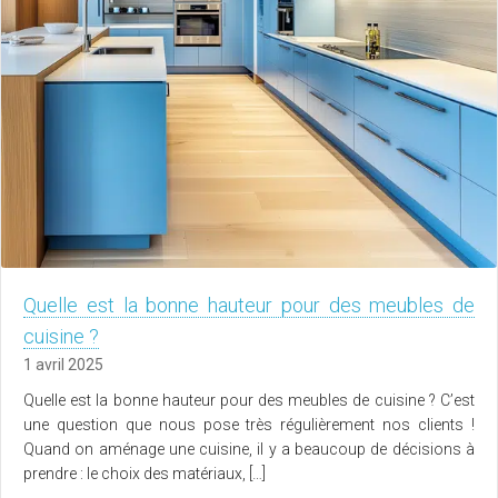
Quelle est la bonne hauteur pour des meubles de
cuisine ?
1 avril 2025
Quelle est la bonne hauteur pour des meubles de cuisine ? C’est
une question que nous pose très régulièrement nos clients !
Quand on aménage une cuisine, il y a beaucoup de décisions à
prendre : le choix des matériaux, […]