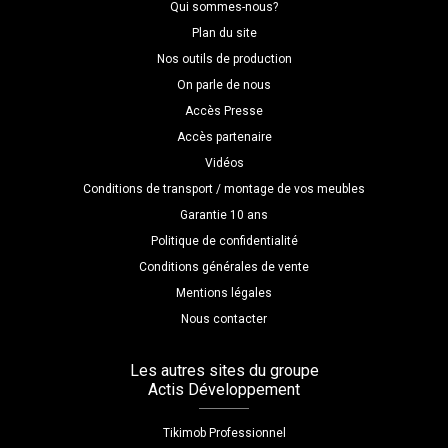
Qui sommes-nous?
Plan du site
Nos outils de production
On parle de nous
Accès Presse
Accès partenaire
Vidéos
Conditions de transport / montage de vos meubles
Garantie 10 ans
Politique de confidentialité
Conditions générales de vente
Mentions légales
Nous contacter
Les autres sites du groupe
Actis Développement
Tikimob Professionnel