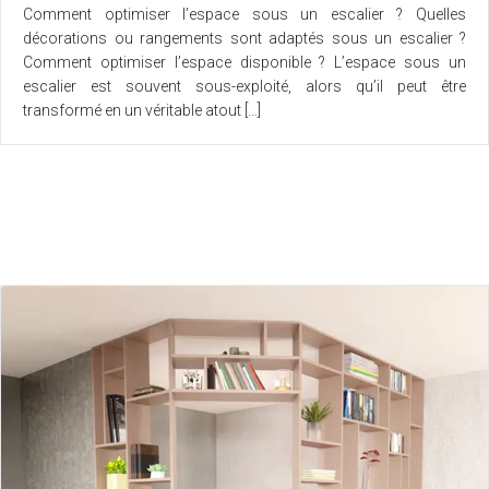
Comment optimiser l’espace sous un escalier ? Quelles
décorations ou rangements sont adaptés sous un escalier ?
Comment optimiser l’espace disponible ? L’espace sous un
escalier est souvent sous-exploité, alors qu’il peut être
transformé en un véritable atout […]