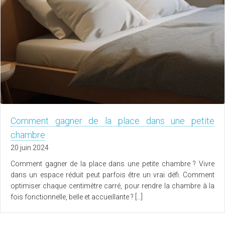
Comment gagner de la place dans une petite
chambre
20 juin 2024
Comment gagner de la place dans une petite chambre ? Vivre
dans un espace réduit peut parfois être un vrai défi. Comment
optimiser chaque centimètre carré, pour rendre la chambre à la
fois fonctionnelle, belle et accueillante ? […]