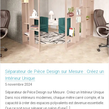
Séparateur de Pièce Design sur Mesure : Créez un
Intérieur Unique
5 novembre 2024
Séparateur de Pièce Design sur Mesure : Créez un Intérieur Unique
Dans nos intérieurs modernes, chaque mètre carré compte, et la
capacité à créer des espaces polyvalents est devenue essentielle.
Que ce soit pour séparer un salon d’une […]