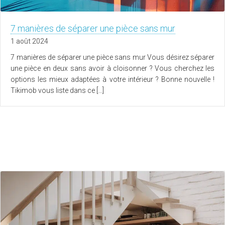
7 manières de séparer une pièce sans mur
1 août 2024
7 manières de séparer une pièce sans mur Vous désirez séparer
une pièce en deux sans avoir à cloisonner ? Vous cherchez les
options les mieux adaptées à votre intérieur ? Bonne nouvelle !
Tikimob vous liste dans ce […]