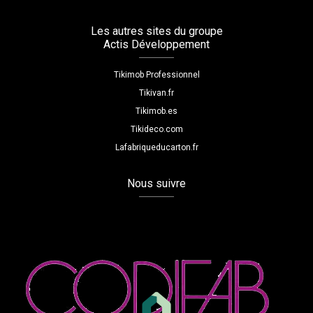
Les autres sites du groupe
Actis Développement
Tikimob Professionnel
Tikivan.fr
Tikimob.es
Tikideco.com
Lafabriqueducarton.fr
Nous suivre