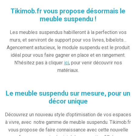
Tikimob.fr vous propose désormais le
meuble suspendu !
Les meubles suspendus habilleront à la perfection vos
murs, et serviront de support pour vos livres, bibelots…
Agencement astucieux, le module suspendu est le produit
idéal pour vous faire gagner en place et en rangement.
N’hésitez pas à cliquer
ici
,
pour venir découvrir nos
matériaux.
Le meuble suspendu sur mesure, pour un
décor unique
Découvrez un nouveau style d’optimisation de vos espaces
à vivre, avec notre gamme de meuble suspendu. Tikimob.fr
vous propose de faire connaissance avec cette nouvelle