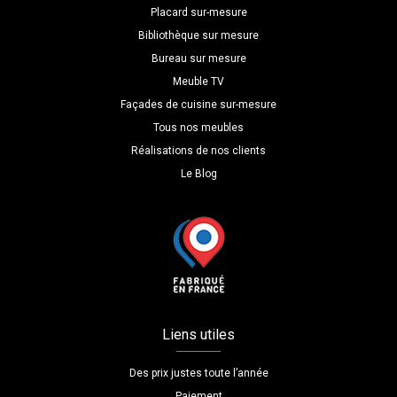
Placard sur-mesure
Bibliothèque sur mesure
Bureau sur mesure
Meuble TV
Façades de cuisine sur-mesure
Tous nos meubles
Réalisations de nos clients
Le Blog
Liens utiles
Des prix justes toute l’année
Paiement