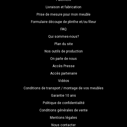
Livraison et fabrication
Prise de mesure pour mon meuble
Formulaire découpe de plinthe et/ou fileur
FAQ
Qui sommes-nous?
Plan du site
Nos outils de production
On parle de nous
Accès Presse
Accès partenaire
Vidéos
Conditions de transport / montage de vos meubles
Garantie 10 ans
Politique de confidentialité
Conditions générales de vente
Mentions légales
Nous contacter