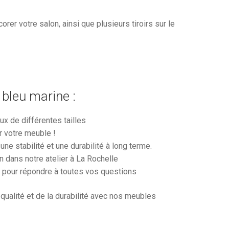
rer votre salon, ainsi que plusieurs tiroirs sur le
bleu marine :
x de différentes tailles
r votre meuble !
une stabilité et une durabilité à long terme.
n dans notre atelier à La Rochelle
à pour répondre à toutes vos questions
 qualité et de la durabilité avec nos meubles