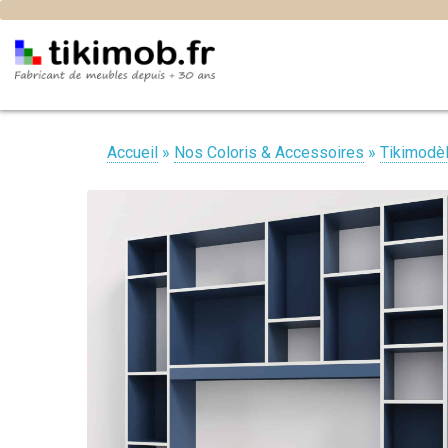
Accueil
»
Nos Coloris & Accessoires
»
Tikimodè