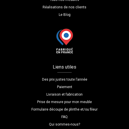
Réalisations de nos clients
Le Blog
Liens utiles
Des prix justes toute l’année
Paiement
Livraison et fabrication
Prise de mesure pour mon meuble
Formulaire découpe de plinthe et/ou fileur
FAQ
Qui sommes-nous?