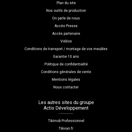
Plan du site
Nos outils de production
On parle de nous
Accès Presse
Accès partenaire
Vidéos
Conditions de transport / montage de vos meubles
Garantie 10 ans
Politique de confidentialité
Conditions générales de vente
Mentions légales
Nous contacter
Les autres sites du groupe
Actis Développement
Tikimob Professionnel
Tikivan.fr