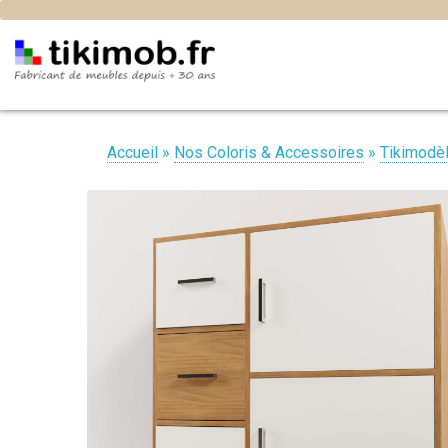
Accueil
»
Nos Coloris & Accessoires
»
Tikimodè