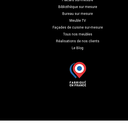
Placard sur-mesure
Bibliothèque sur mesure
Bureau sur mesure
Meuble TV
Façades de cuisine sur-mesure
Tous nos meubles
Réalisations de nos clients
Le Blog