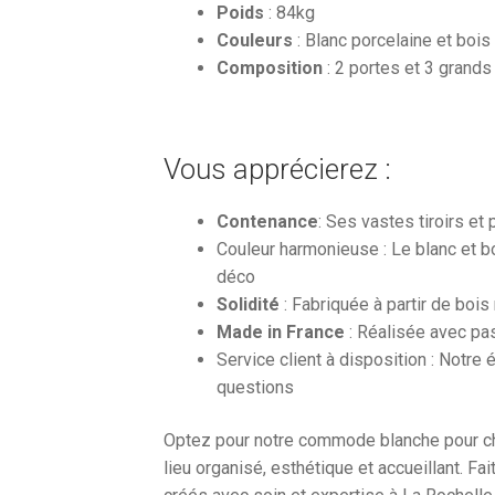
Poids
: 84kg
Couleurs
: Blanc porcelaine et bois
Composition
: 2 portes et 3 grands 
Vous apprécierez :
Contenance
: Ses vastes tiroirs e
Couleur harmonieuse : Le blanc et b
déco
Solidité
: Fabriquée à partir de boi
Made in France
: Réalisée avec pas
Service client à disposition : Notre
questions
Optez pour notre commode blanche pour c
lieu organisé, esthétique et accueillant. F