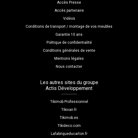
Accès Presse
Accès partenaire
Vidéos
Conditions de transport / montage de vos meubles
Garantie 10 ans
Politique de confidentialité
Conditions générales de vente
Mentions légales
Nous contacter
Les autres sites du groupe
Actis Développement
Tikimob Professionnel
Tikivan.fr
Tikimob.es
Tikideco.com
Lafabriqueducarton.fr