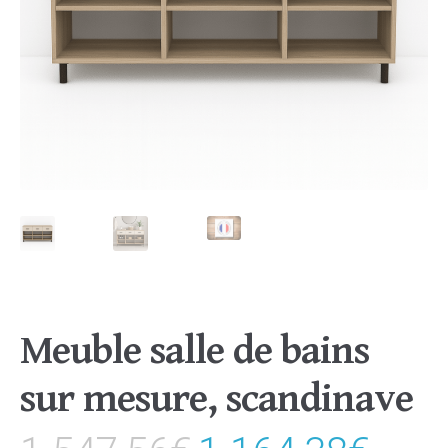
Meuble salle de bains
sur mesure, scandinave