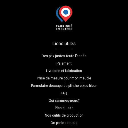
Liens utiles
Des prix justes toute l’année
Paiement
Livraison et fabrication
Prise de mesure pour mon meuble
Formulaire découpe de plinthe et/ou fileur
FAQ
Qui sommes-nous?
Plan du site
Nos outils de production
On parle de nous