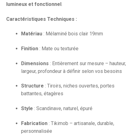
lumineux et fonctionnel
.
Caractéristiques Techniques :
Matériau
: Mélaminé bois clair 19mm
Finition
: Mate ou texturée
Dimensions
: Entièrement sur mesure – hauteur,
largeur, profondeur à définir selon vos besoins
Structure
: Tiroirs, niches ouvertes, portes
battantes, étagères
Style
: Scandinave, naturel, épuré
Fabrication
: Tikimob – artisanale, durable,
personnalisée