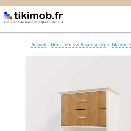
Accueil
»
Nos Coloris & Accessoires
»
Tikimodè